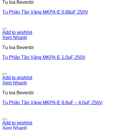
Tụ loa Bevenbi
Tụ Phân Tần Vàng MKPA-E 0.68uF 250V
Add to wishlist
Xem Nhanh
Tụ loa Bevenbi
Tụ Phân Tần Vàng MKPA-E 1.0uF 250V
Add to wishlist
Xem Nhanh
Tụ loa Bevenbi
Tụ Phân Tần Vàng MKPA-E 6.8uF – 4.0uF 250V
Add to wishlist
Xem Nhanh