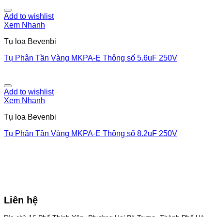
Add to wishlist
Xem Nhanh
Tụ loa Bevenbi
Tụ Phân Tần Vàng MKPA-E Thông số 5.6uF 250V
Add to wishlist
Xem Nhanh
Tụ loa Bevenbi
Tụ Phân Tần Vàng MKPA-E Thông số 8.2uF 250V
Liên hệ