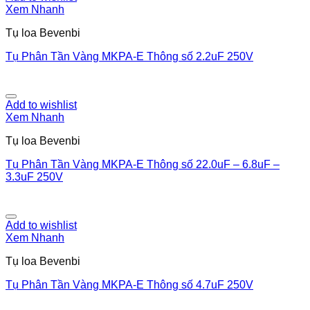
Xem Nhanh
Tụ loa Bevenbi
Tụ Phân Tần Vàng MKPA-E Thông số 2.2uF 250V
Add to wishlist
Xem Nhanh
Tụ loa Bevenbi
Tụ Phân Tần Vàng MKPA-E Thông số 22.0uF – 6.8uF –
3.3uF 250V
Add to wishlist
Xem Nhanh
Tụ loa Bevenbi
Tụ Phân Tần Vàng MKPA-E Thông số 4.7uF 250V