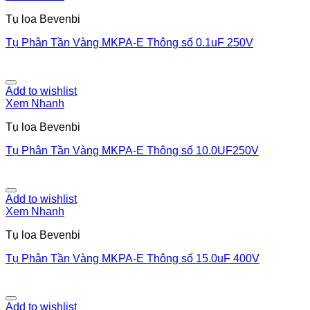
Tụ loa Bevenbi
Tụ Phân Tần Vàng MKPA-E Thông số 0.1uF 250V
Add to wishlist
Xem Nhanh
Tụ loa Bevenbi
Tụ Phân Tần Vàng MKPA-E Thông số 10.0UF250V
Add to wishlist
Xem Nhanh
Tụ loa Bevenbi
Tụ Phân Tần Vàng MKPA-E Thông số 15.0uF 400V
Add to wishlist