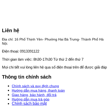
Liên hệ
Địa chỉ: 16 Phố Thịnh Yên- Phường Hai Bà Trưng- Thành Phố Hà
Nội.
Điện thoại: 0913391122
Thời gian làm việc: 8h30-17h30 Từ thứ 2 đến thứ 7
Mọi chi tiết vui lòng liên hệ qua số điện thoại trên để được giải đáp
Thông tin chính sách
Chính sách và quy định chung
Hướng dẫn mua hàng, thanh toán
Giao hàng, bảo hành, đổi trả
Hướng dẫn mua trả góp
Chính sách bảo mật