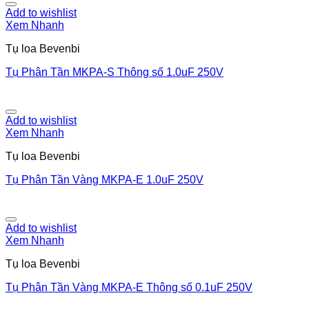
Add to wishlist
Xem Nhanh
Tụ loa Bevenbi
Tụ Phân Tần MKPA-S Thông số 1.0uF 250V
Add to wishlist
Xem Nhanh
Tụ loa Bevenbi
Tụ Phân Tần Vàng MKPA-E 1.0uF 250V
Add to wishlist
Xem Nhanh
Tụ loa Bevenbi
Tụ Phân Tần Vàng MKPA-E Thông số 0.1uF 250V