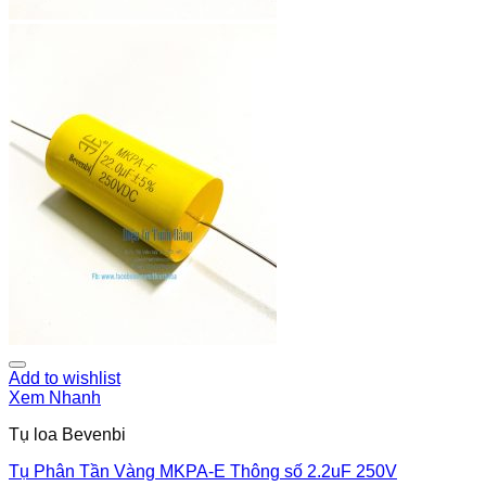
Add to wishlist
Xem Nhanh
Tụ loa Bevenbi
Tụ Phân Tần Vàng MKPA-E Thông số 2.2uF 250V