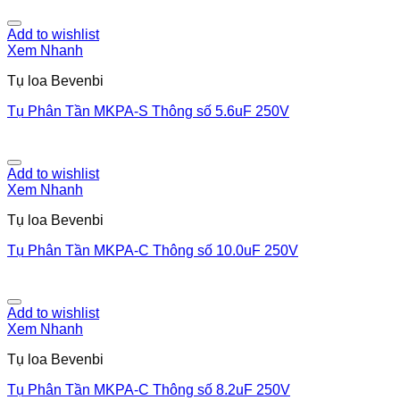
Add to wishlist
Xem Nhanh
Tụ loa Bevenbi
Tụ Phân Tần MKPA-S Thông số 5.6uF 250V
Add to wishlist
Xem Nhanh
Tụ loa Bevenbi
Tụ Phân Tần MKPA-C Thông số 10.0uF 250V
Add to wishlist
Xem Nhanh
Tụ loa Bevenbi
Tụ Phân Tần MKPA-C Thông số 8.2uF 250V