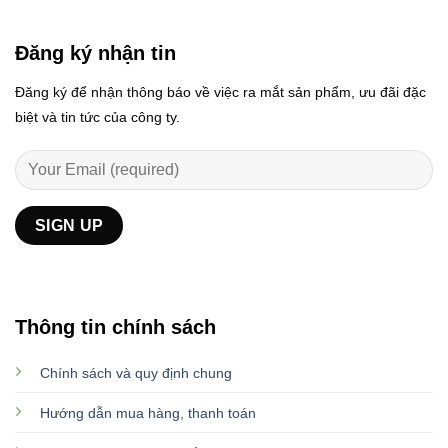
Đăng ký nhận tin
Đăng ký để nhận thông báo về việc ra mắt sản phẩm, ưu đãi đặc
biệt và tin tức của công ty.
Thông tin chính sách
Chính sách và quy định chung
Hướng dẫn mua hàng, thanh toán