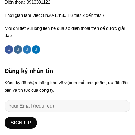
Điện thoại: 0913391122
Thời gian làm việc: 8h30-17h30 Từ thứ 2 đến thứ 7
Mọi chi tiết vui lòng liên hệ qua số điện thoại trên để được giải
đáp
Đăng ký nhận tin
Đăng ký để nhận thông báo về việc ra mắt sản phẩm, ưu đãi đặc
biệt và tin tức của công ty.