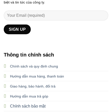
biệt và tin tức của công ty.
Thông tin chính sách
Chính sách và quy định chung
Hướng dẫn mua hàng, thanh toán
Giao hàng, bảo hành, đổi trả
Hướng dẫn mua trả góp
Chính sách bảo mật