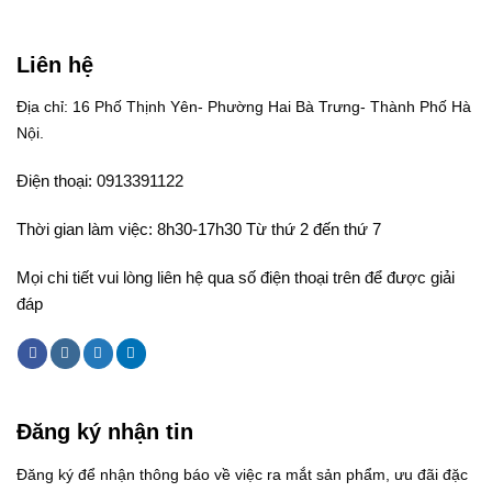
Liên hệ
Địa chỉ: 16 Phố Thịnh Yên- Phường Hai Bà Trưng- Thành Phố Hà
Nội.
Điện thoại: 0913391122
Thời gian làm việc: 8h30-17h30 Từ thứ 2 đến thứ 7
Mọi chi tiết vui lòng liên hệ qua số điện thoại trên để được giải
đáp
Đăng ký nhận tin
Đăng ký để nhận thông báo về việc ra mắt sản phẩm, ưu đãi đặc