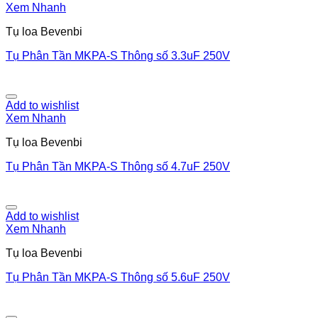
Xem Nhanh
Tụ loa Bevenbi
Tụ Phân Tần MKPA-S Thông số 3.3uF 250V
Add to wishlist
Xem Nhanh
Tụ loa Bevenbi
Tụ Phân Tần MKPA-S Thông số 4.7uF 250V
Add to wishlist
Xem Nhanh
Tụ loa Bevenbi
Tụ Phân Tần MKPA-S Thông số 5.6uF 250V