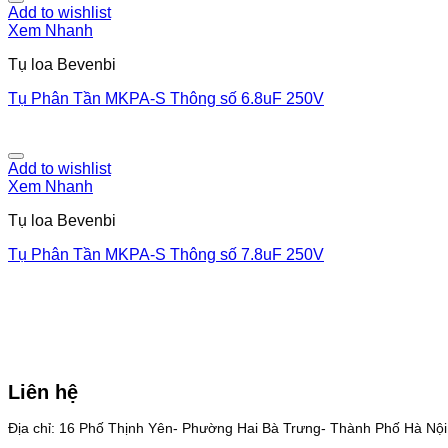
Add to wishlist
Xem Nhanh
Tụ loa Bevenbi
Tụ Phân Tần MKPA-S Thông số 6.8uF 250V
Add to wishlist
Xem Nhanh
Tụ loa Bevenbi
Tụ Phân Tần MKPA-S Thông số 7.8uF 250V
Liên hệ
Địa chỉ: 16 Phố Thịnh Yên- Phường Hai Bà Trưng- Thành Phố Hà Nội