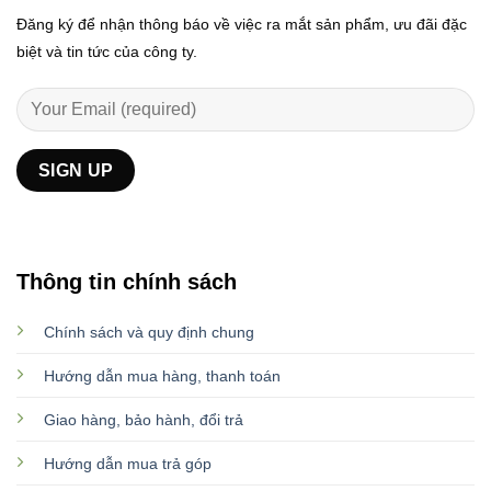
Đăng ký để nhận thông báo về việc ra mắt sản phẩm, ưu đãi đặc
biệt và tin tức của công ty.
Thông tin chính sách
Chính sách và quy định chung
Hướng dẫn mua hàng, thanh toán
Giao hàng, bảo hành, đổi trả
Hướng dẫn mua trả góp