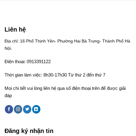
Liên hệ
Địa chỉ: 16 Phố Thịnh Yên- Phường Hai Bà Trưng- Thành Phố Hà
Nội.
Điện thoại: 0913391122
Thời gian làm việc: 8h30-17h30 Từ thứ 2 đến thứ 7
Mọi chi tiết vui lòng liên hệ qua số điện thoại trên để được giải
đáp
Đăng ký nhận tin