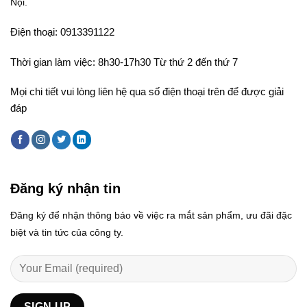
Nội.
Điện thoại: 0913391122
Thời gian làm việc: 8h30-17h30 Từ thứ 2 đến thứ 7
Mọi chi tiết vui lòng liên hệ qua số điện thoại trên để được giải
đáp
Đăng ký nhận tin
Đăng ký để nhận thông báo về việc ra mắt sản phẩm, ưu đãi đặc
biệt và tin tức của công ty.