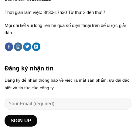
Thời gian làm việc: 8h30-17h30 Từ thứ 2 đến thứ 7
Mọi chi tiết vui lòng liên hệ qua số điện thoại trên để được giải
đáp
Đăng ký nhận tin
Đăng ký để nhận thông báo về việc ra mắt sản phẩm, ưu đãi đặc
biệt và tin tức của công ty.