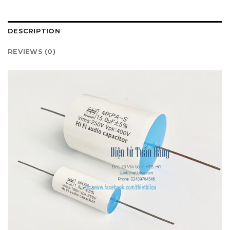
DESCRIPTION
REVIEWS (0)