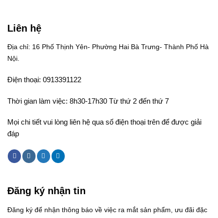
Liên hệ
Địa chỉ: 16 Phố Thịnh Yên- Phường Hai Bà Trưng- Thành Phố Hà
Nội.
Điện thoại: 0913391122
Thời gian làm việc: 8h30-17h30 Từ thứ 2 đến thứ 7
Mọi chi tiết vui lòng liên hệ qua số điện thoại trên để được giải
đáp
Đăng ký nhận tin
Đăng ký để nhận thông báo về việc ra mắt sản phẩm, ưu đãi đặc