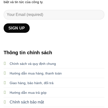
biệt và tin tức của công ty.
Thông tin chính sách
Chính sách và quy định chung
Hướng dẫn mua hàng, thanh toán
Giao hàng, bảo hành, đổi trả
Hướng dẫn mua trả góp
Chính sách bảo mật