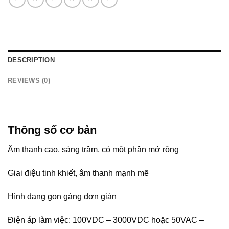
DESCRIPTION
REVIEWS (0)
Thông số cơ bản
Âm thanh cao, sáng trầm, có một phần mở rộng
Giai điệu tinh khiết, âm thanh mạnh mẽ
Hình dạng gọn gàng đơn giản
Điện áp làm việc: 100VDC – 3000VDC hoặc 50VAC –