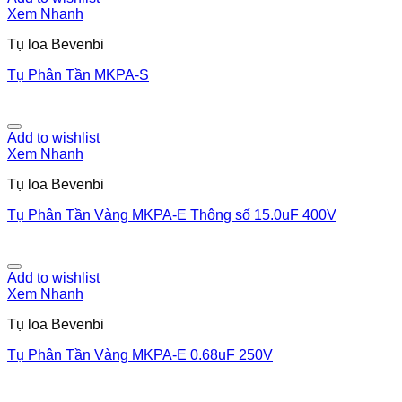
Xem Nhanh
Tụ loa Bevenbi
Tụ Phân Tần MKPA-S
Add to wishlist
Xem Nhanh
Tụ loa Bevenbi
Tụ Phân Tần Vàng MKPA-E Thông số 15.0uF 400V
Add to wishlist
Xem Nhanh
Tụ loa Bevenbi
Tụ Phân Tần Vàng MKPA-E 0.68uF 250V