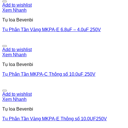
Add to wishlist
Xem Nhanh
Tụ loa Bevenbi
Tụ Phân Tần Vàng MKPA-E 6.8uF – 4.0uF 250V
Add to wishlist
Xem Nhanh
Tụ loa Bevenbi
Tụ Phân Tần MKPA-C Thông số 10.0uF 250V
Add to wishlist
Xem Nhanh
Tụ loa Bevenbi
Tụ Phân Tần Vàng MKPA-E Thông số 10.0UF250V