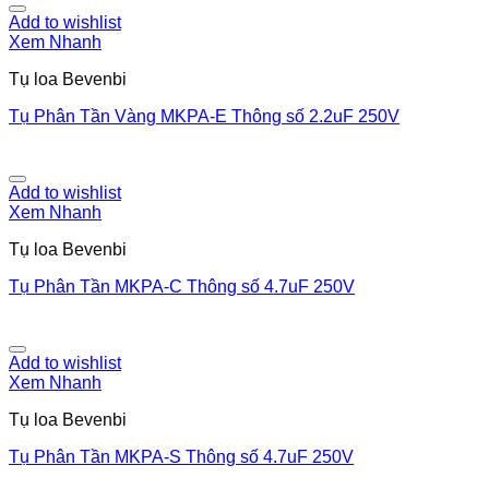
Add to wishlist
Xem Nhanh
Tụ loa Bevenbi
Tụ Phân Tần Vàng MKPA-E Thông số 2.2uF 250V
Add to wishlist
Xem Nhanh
Tụ loa Bevenbi
Tụ Phân Tần MKPA-C Thông số 4.7uF 250V
Add to wishlist
Xem Nhanh
Tụ loa Bevenbi
Tụ Phân Tần MKPA-S Thông số 4.7uF 250V