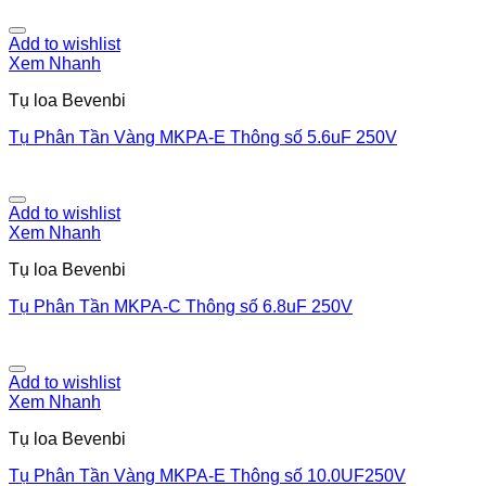
Add to wishlist
Xem Nhanh
Tụ loa Bevenbi
Tụ Phân Tần Vàng MKPA-E Thông số 5.6uF 250V
Add to wishlist
Xem Nhanh
Tụ loa Bevenbi
Tụ Phân Tần MKPA-C Thông số 6.8uF 250V
Add to wishlist
Xem Nhanh
Tụ loa Bevenbi
Tụ Phân Tần Vàng MKPA-E Thông số 10.0UF250V