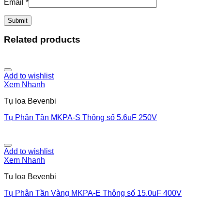
Email
*
Related products
Add to wishlist
Xem Nhanh
Tụ loa Bevenbi
Tụ Phân Tần MKPA-S Thông số 5.6uF 250V
Add to wishlist
Xem Nhanh
Tụ loa Bevenbi
Tụ Phân Tần Vàng MKPA-E Thông số 15.0uF 400V