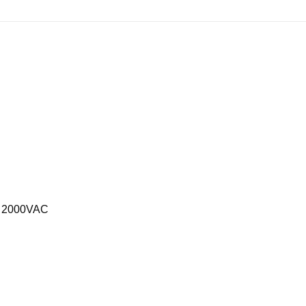
– 2000VAC