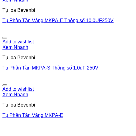
Tụ loa Bevenbi
Tụ Phân Tần Vàng MKPA-E Thông số 10.0UF250V
Add to wishlist
Xem Nhanh
Tụ loa Bevenbi
Tụ Phân Tần MKPA-S Thông số 1.0uF 250V
Add to wishlist
Xem Nhanh
Tụ loa Bevenbi
Tụ Phân Tần Vàng MKPA-E