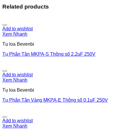
Related products
Add to wishlist
Xem Nhanh
Tụ loa Bevenbi
Tụ Phân Tần MKPA-S Thông số 2.2uF 250V
Add to wishlist
Xem Nhanh
Tụ loa Bevenbi
Tụ Phân Tần Vàng MKPA-E Thông số 0.1uF 250V
Add to wishlist
Xem Nhanh