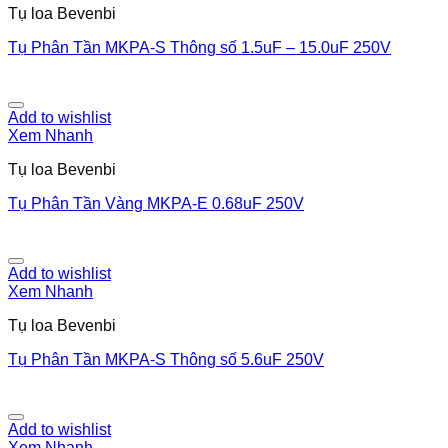
Tụ loa Bevenbi
Tụ Phân Tần MKPA-S Thông số 1.5uF – 15.0uF 250V
Add to wishlist
Xem Nhanh
Tụ loa Bevenbi
Tụ Phân Tần Vàng MKPA-E 0.68uF 250V
Add to wishlist
Xem Nhanh
Tụ loa Bevenbi
Tụ Phân Tần MKPA-S Thông số 5.6uF 250V
Add to wishlist
Xem Nhanh