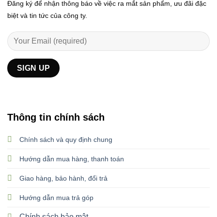
Đăng ký để nhận thông báo về việc ra mắt sản phẩm, ưu đãi đặc
biệt và tin tức của công ty.
Thông tin chính sách
Chính sách và quy định chung
Hướng dẫn mua hàng, thanh toán
Giao hàng, bảo hành, đổi trả
Hướng dẫn mua trả góp
Chính sách bảo mật