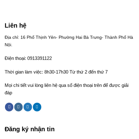
Liên hệ
Địa chỉ: 16 Phố Thịnh Yên- Phường Hai Bà Trưng- Thành Phố Hà
Nội.
Điện thoại: 0913391122
Thời gian làm việc: 8h30-17h30 Từ thứ 2 đến thứ 7
Mọi chi tiết vui lòng liên hệ qua số điện thoại trên để được giải
đáp
Đăng ký nhận tin