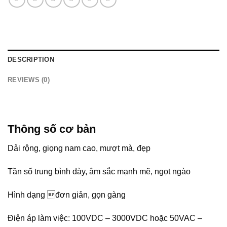
DESCRIPTION
REVIEWS (0)
Thông số cơ bản
Dải rộng, giọng nam cao, mượt mà, đẹp
Tần số trung bình dày, âm sắc mạnh mẽ, ngọt ngào
Hình dạng đơn giản, gọn gàng
Điện áp làm việc: 100VDC – 3000VDC hoặc 50VAC –