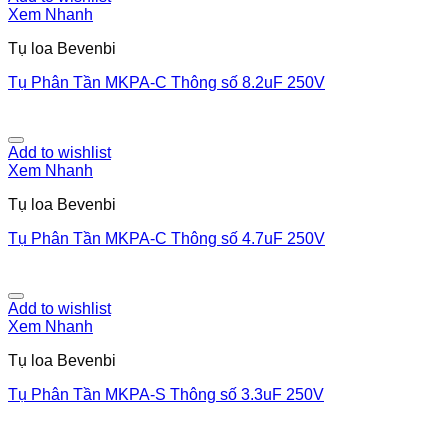
Xem Nhanh
Tụ loa Bevenbi
Tụ Phân Tần MKPA-C Thông số 8.2uF 250V
Add to wishlist
Xem Nhanh
Tụ loa Bevenbi
Tụ Phân Tần MKPA-C Thông số 4.7uF 250V
Add to wishlist
Xem Nhanh
Tụ loa Bevenbi
Tụ Phân Tần MKPA-S Thông số 3.3uF 250V