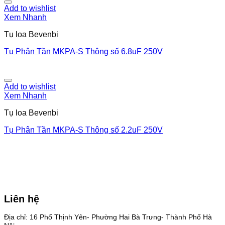
Add to wishlist
Xem Nhanh
Tụ loa Bevenbi
Tụ Phân Tần MKPA-S Thông số 6.8uF 250V
Add to wishlist
Xem Nhanh
Tụ loa Bevenbi
Tụ Phân Tần MKPA-S Thông số 2.2uF 250V
Liên hệ
Địa chỉ: 16 Phố Thịnh Yên- Phường Hai Bà Trưng- Thành Phố Hà