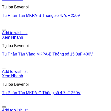
Tụ loa Bevenbi
Tụ Phân Tần MKPA-S Thông số 4.7uF 250V
Add to wishlist
Xem Nhanh
Tụ loa Bevenbi
Tụ Phân Tần Vàng MKPA-E Thông số 15.0uF 400V
Add to wishlist
Xem Nhanh
Tụ loa Bevenbi
Tụ Phân Tần MKPA-C Thông số 4.7uF 250V
Add to wishlist