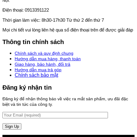
Nội.
Điện thoại: 0913391122
Thời gian làm việc: 8h30-17h30 Từ thứ 2 đến thứ 7
Mọi chi tiết vui lòng liên hệ qua số điện thoại trên để được giải đáp
Thông tin chính sách
Chính sách và quy định chung
Hướng dẫn mua hàng, thanh toán
Giao hàng, bảo hành, đổi trả
Hướng dẫn mua trả góp
Chính sách bảo mật
Đăng ký nhận tin
Đăng ký để nhận thông báo về việc ra mắt sản phẩm, ưu đãi đặc
biệt và tin tức của công ty.