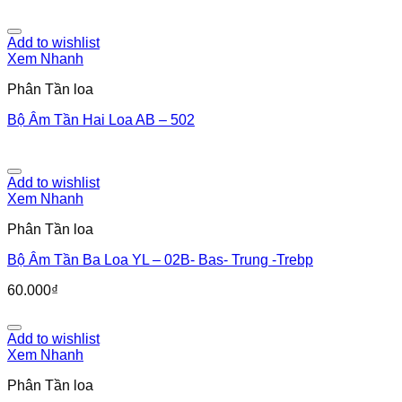
Add to wishlist
Xem Nhanh
Phân Tần loa
Bộ Âm Tần Hai Loa AB – 502
Add to wishlist
Xem Nhanh
Phân Tần loa
Bộ Âm Tần Ba Loa YL – 02B- Bas- Trung -Trebp
60.000
₫
Add to wishlist
Xem Nhanh
Phân Tần loa