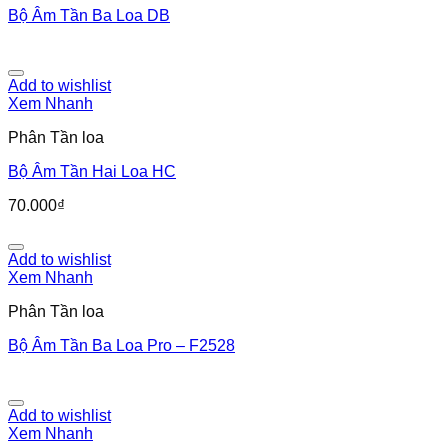
Bộ Âm Tần Ba Loa DB
Add to wishlist
Xem Nhanh
Phân Tần loa
Bộ Âm Tần Hai Loa HC
70.000
₫
Add to wishlist
Xem Nhanh
Phân Tần loa
Bộ Âm Tần Ba Loa Pro – F2528
Add to wishlist
Xem Nhanh