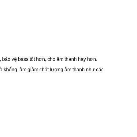
a, bảo vệ bass tốt hơn, cho âm thanh hay hơn.
c mà không làm giảm chất lượng âm thanh như các