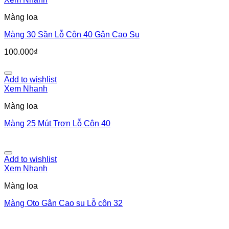
Màng loa
Màng 30 Sần Lỗ Côn 40 Gân Cao Su
100.000
₫
Add to wishlist
Xem Nhanh
Màng loa
Màng 25 Mút Trơn Lỗ Côn 40
Add to wishlist
Xem Nhanh
Màng loa
Màng Oto Gân Cao su Lỗ côn 32