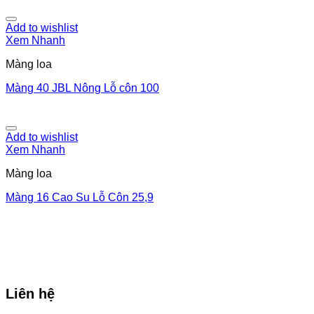
Add to wishlist
Xem Nhanh
Màng loa
Màng 40 JBL Nông Lỗ côn 100
Add to wishlist
Xem Nhanh
Màng loa
Màng 16 Cao Su Lỗ Côn 25,9
Liên hệ