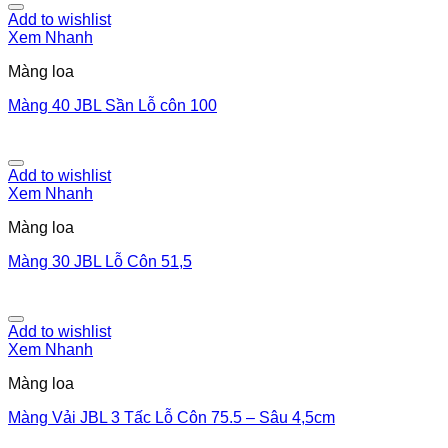
Add to wishlist
Xem Nhanh
Màng loa
Màng 40 JBL Sần Lỗ côn 100
Add to wishlist
Xem Nhanh
Màng loa
Màng 30 JBL Lỗ Côn 51,5
Add to wishlist
Xem Nhanh
Màng loa
Màng Vải JBL 3 Tấc Lỗ Côn 75.5 – Sâu 4,5cm