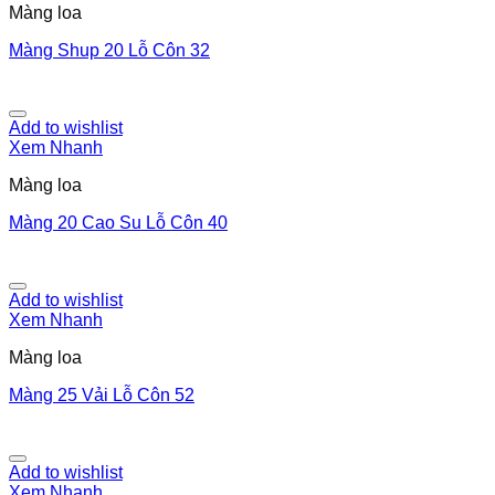
Màng loa
Màng Shup 20 Lỗ Côn 32
Add to wishlist
Xem Nhanh
Màng loa
Màng 20 Cao Su Lỗ Côn 40
Add to wishlist
Xem Nhanh
Màng loa
Màng 25 Vải Lỗ Côn 52
Add to wishlist
Xem Nhanh