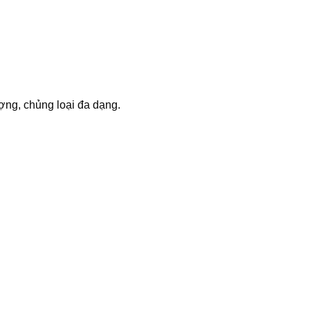
ợng, chủng loại đa dạng.