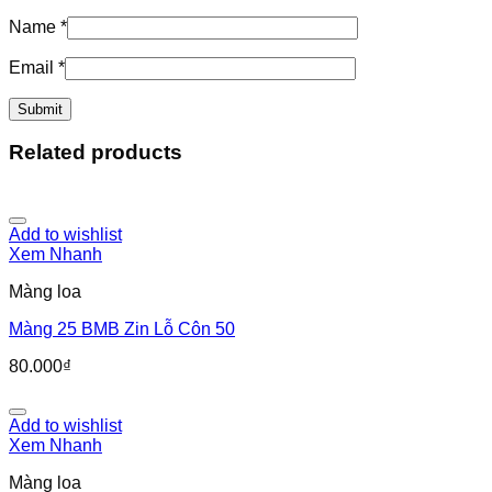
Name
*
Email
*
Related products
Add to wishlist
Xem Nhanh
Màng loa
Màng 25 BMB Zin Lỗ Côn 50
80.000
₫
Add to wishlist
Xem Nhanh
Màng loa