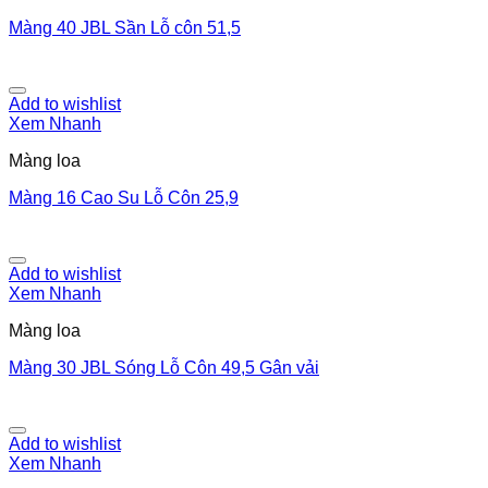
Màng 40 JBL Sần Lỗ côn 51,5
Add to wishlist
Xem Nhanh
Màng loa
Màng 16 Cao Su Lỗ Côn 25,9
Add to wishlist
Xem Nhanh
Màng loa
Màng 30 JBL Sóng Lỗ Côn 49,5 Gân vải
Add to wishlist
Xem Nhanh