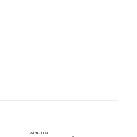
MÀNG LOA