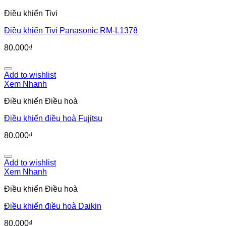
Điều khiển Tivi
Điều khiển Tivi Panasonic RM-L1378
80.000
₫
Add to wishlist
Xem Nhanh
Điều khiển Điều hoà
Điều khiển điều hoà Fujitsu
80.000
₫
Add to wishlist
Xem Nhanh
Điều khiển Điều hoà
Điều khiển điều hoà Daikin
80.000
₫