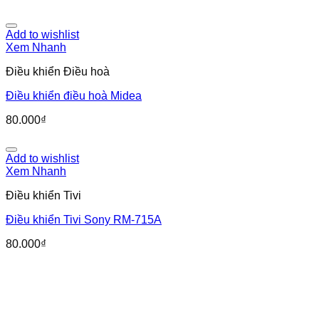
Add to wishlist
Xem Nhanh
Điều khiển Điều hoà
Điều khiển điều hoà Midea
80.000
₫
Add to wishlist
Xem Nhanh
Điều khiển Tivi
Điều khiển Tivi Sony RM-715A
80.000
₫