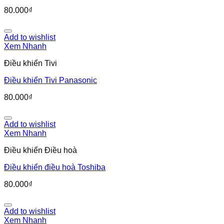
80.000
₫
Add to wishlist
Xem Nhanh
Điều khiển Tivi
Điều khiển Tivi Panasonic
80.000
₫
Add to wishlist
Xem Nhanh
Điều khiển Điều hoà
Điều khiển điều hoà Toshiba
80.000
₫
Add to wishlist
Xem Nhanh