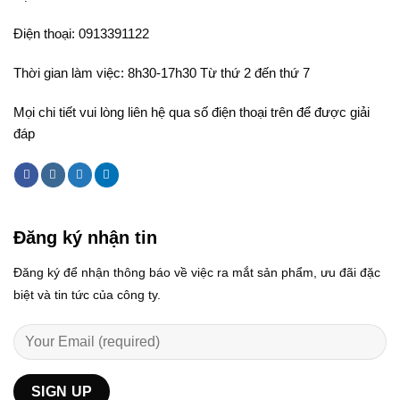
Điện thoại: 0913391122
Thời gian làm việc: 8h30-17h30 Từ thứ 2 đến thứ 7
Mọi chi tiết vui lòng liên hệ qua số điện thoại trên để được giải
đáp
Đăng ký nhận tin
Đăng ký để nhận thông báo về việc ra mắt sản phẩm, ưu đãi đặc
biệt và tin tức của công ty.