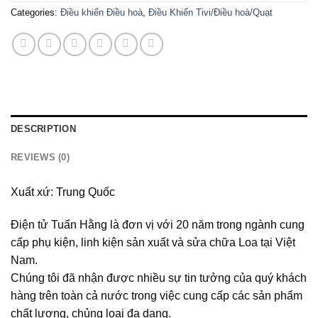
Categories:
Điều khiển Điều hoà
,
Điều Khiển Tivi/Điều hoà/Quạt
DESCRIPTION
REVIEWS (0)
Xuất xứ: Trung Quốc
Điện tử Tuấn Hằng là đơn vị với 20 năm trong ngành cung
cấp phụ kiện, linh kiện sản xuất và sửa chữa Loa tại Việt
Nam.
Chúng tôi đã nhận được nhiều sự tin tưởng của quý khách
hàng trên toàn cả nước trong việc cung cấp các sản phẩm
chất lượng, chủng loại đa dạng.