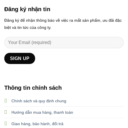
Đăng ký nhận tin
Đăng ký để nhận thông báo về việc ra mắt sản phẩm, ưu đãi đặc
biệt và tin tức của công ty.
Thông tin chính sách
Chính sách và quy định chung
Hướng dẫn mua hàng, thanh toán
Giao hàng, bảo hành, đổi trả