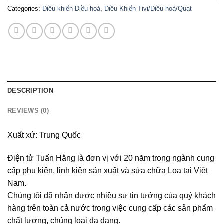
Categories:
Điều khiển Điều hoà
,
Điều Khiển Tivi/Điều hoà/Quạt
DESCRIPTION
REVIEWS (0)
Xuất xứ: Trung Quốc
Điện tử Tuấn Hằng là đơn vị với 20 năm trong ngành cung
cấp phụ kiện, linh kiện sản xuất và sửa chữa Loa tại Việt
Nam.
Chúng tôi đã nhận được nhiều sự tin tưởng của quý khách
hàng trên toàn cả nước trong việc cung cấp các sản phẩm
chất lượng, chủng loại đa dạng.