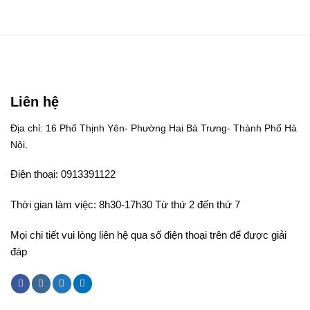
Liên hệ
Địa chỉ: 16 Phố Thịnh Yên- Phường Hai Bà Trưng- Thành Phố Hà
Nội.
Điện thoại: 0913391122
Thời gian làm việc: 8h30-17h30 Từ thứ 2 đến thứ 7
Mọi chi tiết vui lòng liên hệ qua số điện thoại trên để được giải
đáp