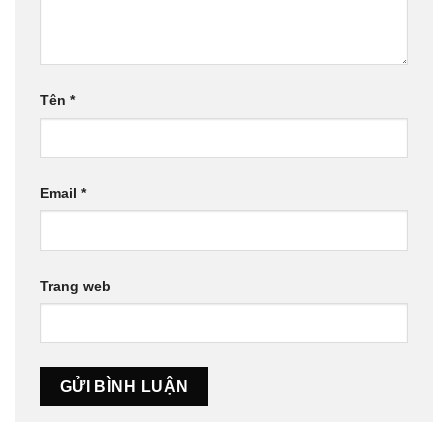
Tên
*
Email
*
Trang web