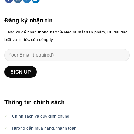
Đăng ký nhận tin
Đăng ký để nhận thông báo về việc ra mắt sản phẩm, ưu đãi đặc
biệt và tin tức của công ty.
Thông tin chính sách
Chính sách và quy định chung
Hướng dẫn mua hàng, thanh toán