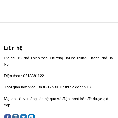
Liên hệ
Địa chỉ: 16 Phố Thịnh Yên- Phường Hai Bà Trưng- Thành Phố Hà
Nội.
Điện thoại: 0913391122
Thời gian làm việc: 8h30-17h30 Từ thứ 2 đến thứ 7
Mọi chi tiết vui lòng liên hệ qua số điện thoại trên để được giải
đáp