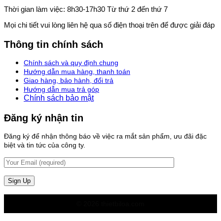
Thời gian làm việc: 8h30-17h30 Từ thứ 2 đến thứ 7
Mọi chi tiết vui lòng liên hệ qua số điện thoại trên để được giải đáp
Thông tin chính sách
Chính sách và quy định chung
Hướng dẫn mua hàng, thanh toán
Giao hàng, bảo hành, đổi trả
Hướng dẫn mua trả góp
Chính sách bảo mật
Đăng ký nhận tin
Đăng ký để nhận thông báo về việc ra mắt sản phẩm, ưu đãi đặc
biệt và tin tức của công ty.
© 2026 thietbiloa.com