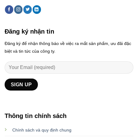
Đăng ký nhận tin
Đăng ký để nhận thông báo về việc ra mắt sản phẩm, ưu đãi đặc
biệt và tin tức của công ty.
Thông tin chính sách
Chính sách và quy định chung