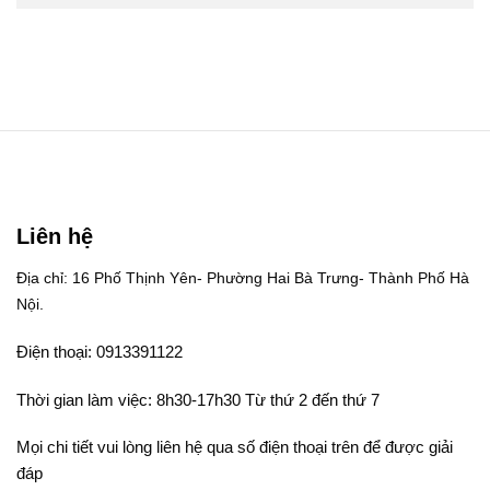
Liên hệ
Địa chỉ: 16 Phố Thịnh Yên- Phường Hai Bà Trưng- Thành Phố Hà
Nội.
Điện thoại: 0913391122
Thời gian làm việc: 8h30-17h30 Từ thứ 2 đến thứ 7
Mọi chi tiết vui lòng liên hệ qua số điện thoại trên để được giải
đáp