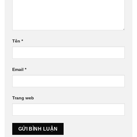
Tên
*
Email
*
Trang web