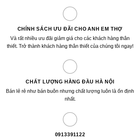
CHÍNH SÁCH ƯU ĐÃI CHO ANH EM THỢ
Và rất nhiều ưu đãi giảm giá cho các khách hàng thân
thiết. Trở thành khách hàng thân thiết của chúng tôi ngay!
CHẤT LƯỢNG HÀNG ĐẦU HÀ NỘI
Bán lẻ rẻ như bán buôn nhưng chất lượng luôn là ổn định
nhất.
0913391122