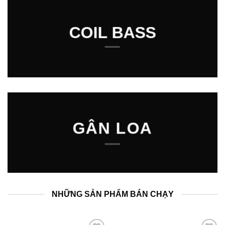
COIL BASS
GÂN LOA
NHỮNG SẢN PHẨM BÁN CHẠY