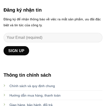
Đăng ký nhận tin
Đăng ký để nhận thông báo về việc ra mắt sản phẩm, ưu đãi đặc
biệt và tin tức của công ty.
Thông tin chính sách
Chính sách và quy định chung
Hướng dẫn mua hàng, thanh toán
Giao hàng, bảo hành, đổi trả