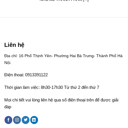
Liên hệ
Địa chỉ: 16 Phố Thịnh Yên- Phường Hai Bà Trưng- Thành Phố Hà
Nội.
Điện thoại: 0913391122
Thời gian làm việc: 8h30-17h30 Từ thứ 2 đến thứ 7
Mọi chi tiết vui lòng liên hệ qua số điện thoại trên để được giải
đáp