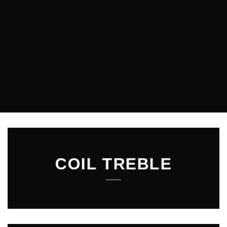
COIL TREBLE