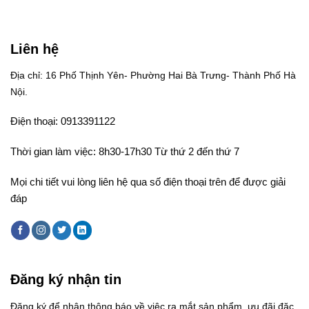
Liên hệ
Địa chỉ: 16 Phố Thịnh Yên- Phường Hai Bà Trưng- Thành Phố Hà
Nội.
Điện thoại: 0913391122
Thời gian làm việc: 8h30-17h30 Từ thứ 2 đến thứ 7
Mọi chi tiết vui lòng liên hệ qua số điện thoại trên để được giải
đáp
Đăng ký nhận tin
Đăng ký để nhận thông báo về việc ra mắt sản phẩm, ưu đãi đặc