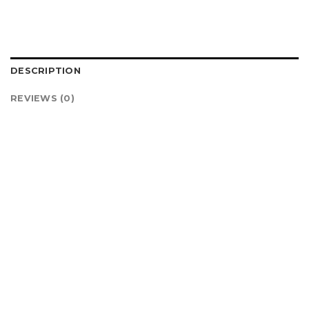
DESCRIPTION
REVIEWS (0)