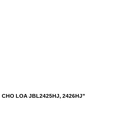
G CHO LOA JBL2425HJ, 2426HJ”