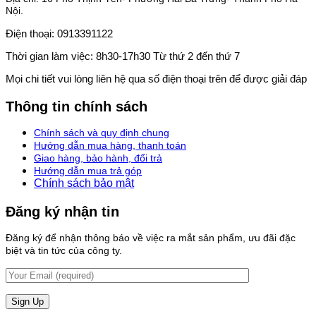
Nội.
Điện thoại: 0913391122
Thời gian làm việc: 8h30-17h30 Từ thứ 2 đến thứ 7
Mọi chi tiết vui lòng liên hệ qua số điện thoại trên để được giải đáp
Thông tin chính sách
Chính sách và quy định chung
Hướng dẫn mua hàng, thanh toán
Giao hàng, bảo hành, đổi trả
Hướng dẫn mua trả góp
Chính sách bảo mật
Đăng ký nhận tin
Đăng ký để nhận thông báo về việc ra mắt sản phẩm, ưu đãi đặc
biệt và tin tức của công ty.