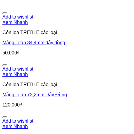
Add to wishlist
Xem Nhanh
Côn loa TREBLE các loại
Màng Titan 34,4mm dây đồng
50.000
₫
Add to wishlist
Xem Nhanh
Côn loa TREBLE các loại
Màng Titan 72,2mm Dây Đồng
120.000
₫
Add to wishlist
Xem Nhanh