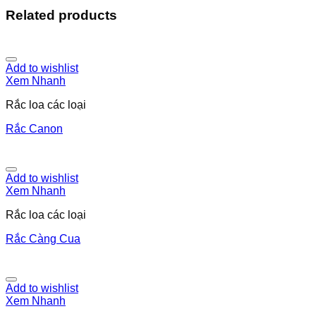
Related products
Add to wishlist
Xem Nhanh
Rắc loa các loại
Rắc Canon
Add to wishlist
Xem Nhanh
Rắc loa các loại
Rắc Càng Cua
Add to wishlist
Xem Nhanh