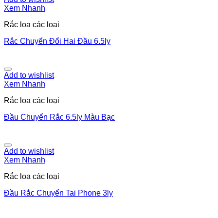
Xem Nhanh
Rắc loa các loại
Rắc Chuyển Đổi Hai Đầu 6.5ly
Add to wishlist
Xem Nhanh
Rắc loa các loại
Đầu Chuyển Rắc 6.5ly Màu Bạc
Add to wishlist
Xem Nhanh
Rắc loa các loại
Đầu Rắc Chuyển Tai Phone 3ly