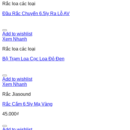
Rắc loa các loại
Đầu Rắc Chuyển 6.5ly Ra Lỗ AV
Add to wishlist
Xem Nhanh
Rắc loa các loại
Bộ Trạm Loa Cọc Loa Đỏ Đen
Add to wishlist
Xem Nhanh
Rắc Jiasound
Rắc Cắm 6.5ly Mạ Vàng
45.000
₫
Add to wishlist