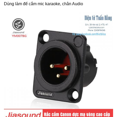
Dùng làm đế cắm mic karaoke, chân Audio