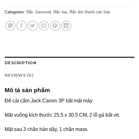
Categories:
Rắc Jiasound
,
Rắc loa, Rắc âm thanh các loại
DESCRIPTION
REVIEWS (0)
Mô tả sản phẩm
Đế cái cắm Jack Canon 3P bắt mặt máy
Mặt vuông kích thước 25.5 x 30.5 CM, 2 lỗ gá bắt vit.
Mặt sau 3 chân hàn dây, 1 chân mass.