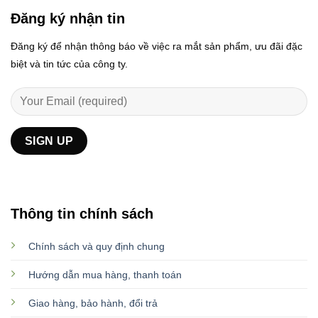
Đăng ký nhận tin
Đăng ký để nhận thông báo về việc ra mắt sản phẩm, ưu đãi đặc
biệt và tin tức của công ty.
Thông tin chính sách
Chính sách và quy định chung
Hướng dẫn mua hàng, thanh toán
Giao hàng, bảo hành, đổi trả