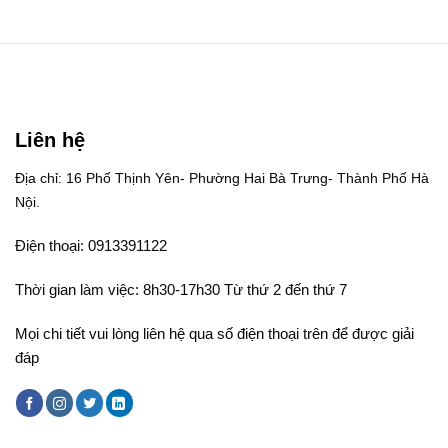
Liên hệ
Địa chỉ: 16 Phố Thịnh Yên- Phường Hai Bà Trưng- Thành Phố Hà
Nội.
Điện thoại: 0913391122
Thời gian làm việc: 8h30-17h30 Từ thứ 2 đến thứ 7
Mọi chi tiết vui lòng liên hệ qua số điện thoại trên để được giải
đáp