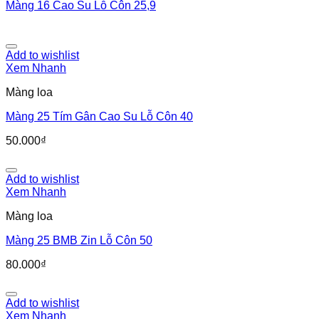
Màng 16 Cao Su Lỗ Côn 25,9
Add to wishlist
Xem Nhanh
Màng loa
Màng 25 Tím Gân Cao Su Lỗ Côn 40
50.000
₫
Add to wishlist
Xem Nhanh
Màng loa
Màng 25 BMB Zin Lỗ Côn 50
80.000
₫
Add to wishlist
Xem Nhanh