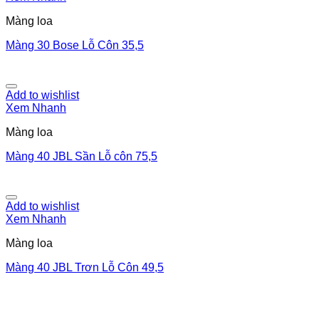
Màng loa
Màng 30 Bose Lỗ Côn 35,5
Add to wishlist
Xem Nhanh
Màng loa
Màng 40 JBL Sần Lỗ côn 75,5
Add to wishlist
Xem Nhanh
Màng loa
Màng 40 JBL Trơn Lỗ Côn 49,5