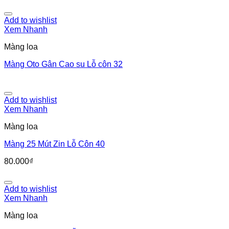
Add to wishlist
Xem Nhanh
Màng loa
Màng Oto Gân Cao su Lỗ côn 32
Add to wishlist
Xem Nhanh
Màng loa
Màng 25 Mút Zin Lỗ Côn 40
80.000
₫
Add to wishlist
Xem Nhanh
Màng loa