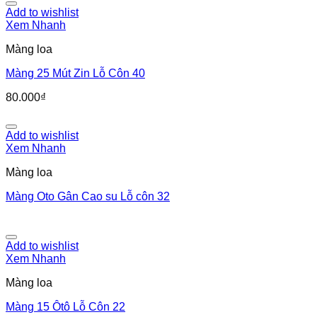
Add to wishlist
Xem Nhanh
Màng loa
Màng 25 Mút Zin Lỗ Côn 40
80.000
₫
Add to wishlist
Xem Nhanh
Màng loa
Màng Oto Gân Cao su Lỗ côn 32
Add to wishlist
Xem Nhanh
Màng loa
Màng 15 Ôtô Lỗ Côn 22