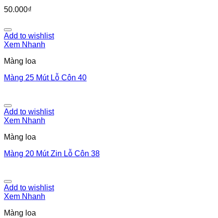
50.000
₫
Add to wishlist
Xem Nhanh
Màng loa
Màng 25 Mút Lỗ Côn 40
Add to wishlist
Xem Nhanh
Màng loa
Màng 20 Mút Zin Lỗ Côn 38
Add to wishlist
Xem Nhanh
Màng loa