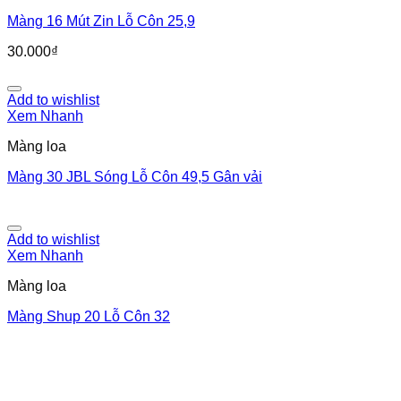
Màng 16 Mút Zin Lỗ Côn 25,9
30.000
₫
Add to wishlist
Xem Nhanh
Màng loa
Màng 30 JBL Sóng Lỗ Côn 49,5 Gân vải
Add to wishlist
Xem Nhanh
Màng loa
Màng Shup 20 Lỗ Côn 32