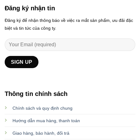
Đăng ký nhận tin
Đăng ký để nhận thông báo về việc ra mắt sản phẩm, ưu đãi đặc
biệt và tin tức của công ty.
Thông tin chính sách
Chính sách và quy định chung
Hướng dẫn mua hàng, thanh toán
Giao hàng, bảo hành, đổi trả