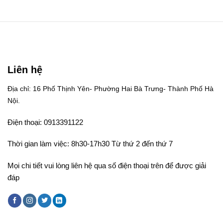
Liên hệ
Địa chỉ: 16 Phố Thịnh Yên- Phường Hai Bà Trưng- Thành Phố Hà
Nội.
Điện thoại: 0913391122
Thời gian làm việc: 8h30-17h30 Từ thứ 2 đến thứ 7
Mọi chi tiết vui lòng liên hệ qua số điện thoại trên để được giải
đáp