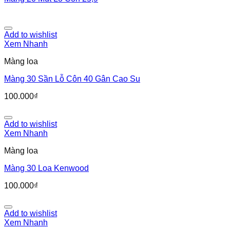
Add to wishlist
Xem Nhanh
Màng loa
Màng 30 Sần Lỗ Côn 40 Gân Cao Su
100.000
₫
Add to wishlist
Xem Nhanh
Màng loa
Màng 30 Loa Kenwood
100.000
₫
Add to wishlist
Xem Nhanh