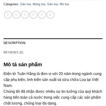
Categories:
Gân loa
,
Màng loa, Gân loa, Mũ loa
DESCRIPTION
REVIEWS (0)
Mô tả sản phẩm
Điện tử Tuấn Hằng là đơn vị với 20 năm trong ngành cung
cấp phụ kiện, linh kiện sản xuất và sửa chữa Loa tại Việt
Nam.
Chúng tôi đã nhận được nhiều sự tin tưởng của quý khách
hàng trên toàn cả nước trong việc cung cấp các sản phẩm
chất lượng, chủng loại đa dạng.