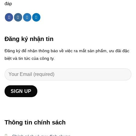
đáp
Đăng ký nhận tin
Đăng ký để nhận thông báo về việc ra mắt sản phẩm, ưu đãi đặc
biệt và tin tức của công ty.
Thông tin chính sách