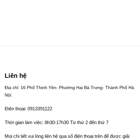
Liên hệ
Địa chỉ: 16 Phố Thịnh Yên- Phường Hai Bà Trưng- Thành Phố Hà
Nội.
Điện thoại: 0913391122
Thời gian làm việc: 8h30-17h30 Từ thứ 2 đến thứ 7
Mọi chi tiết vui lòng liên hệ qua số điện thoại trên để được giải