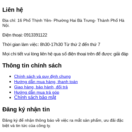
Liên hệ
Địa chỉ: 16 Phố Thịnh Yên- Phường Hai Bà Trưng- Thành Phố Hà
Nội.
Điện thoại: 0913391122
Thời gian làm việc: 8h30-17h30 Từ thứ 2 đến thứ 7
Mọi chi tiết vui lòng liên hệ qua số điện thoại trên để được giải đáp
Thông tin chính sách
Chính sách và quy định chung
Hướng dẫn mua hàng, thanh toán
Giao hàng, bảo hành, đổi trả
Hướng dẫn mua trả góp
Chính sách bảo mật
Đăng ký nhận tin
Đăng ký để nhận thông báo về việc ra mắt sản phẩm, ưu đãi đặc
biệt và tin tức của công ty.