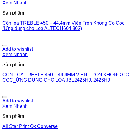
Xem Nhanh
Sản phẩm
Côn loa TREBLE 450 – 44,4mm Viền Tròn Không Có Cọc
(Ứng dụng cho Loa ALTECH604 802)
Add to wishlist
Xem Nhanh
Sản phẩm
CÔN LOA TREBLE 450 – 44,4MM VIỀN TRÒN KHÔNG CÓ
CỌC_ỨNG DỤNG CHO LOA JBL2425HJ, 2426HJ
Add to wishlist
Xem Nhanh
Sản phẩm
All Star Print Ox Converse