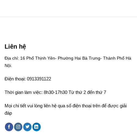
Liên hệ
Địa chỉ: 16 Phố Thịnh Yên- Phường Hai Bà Trưng- Thành Phố Hà
Nội.
Điện thoại: 0913391122
Thời gian làm việc: 8h30-17h30 Từ thứ 2 đến thứ 7
Mọi chi tiết vui lòng liên hệ qua số điện thoại trên để được giải
đáp