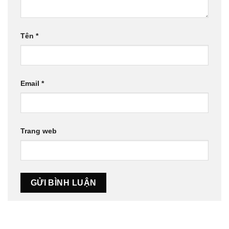
Tên
*
Email
*
Trang web