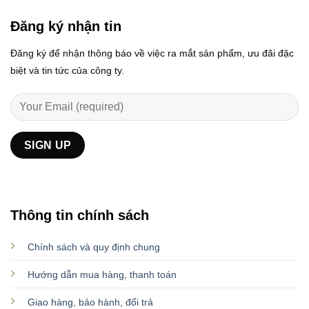
Đăng ký nhận tin
Đăng ký để nhận thông báo về việc ra mắt sản phẩm, ưu đãi đặc
biệt và tin tức của công ty.
Thông tin chính sách
Chính sách và quy định chung
Hướng dẫn mua hàng, thanh toán
Giao hàng, bảo hành, đổi trả