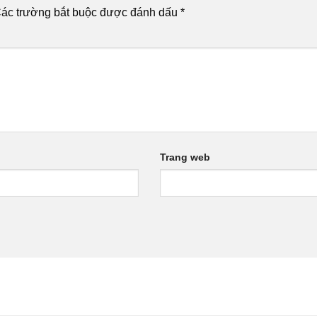
ác trường bắt buộc được đánh dấu
*
Trang web