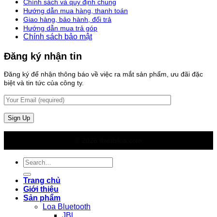
Chính sách và quy định chung
Hướng dẫn mua hàng, thanh toán
Giao hàng, bảo hành, đổi trả
Hướng dẫn mua trả góp
Chính sách bảo mật
Đăng ký nhận tin
Đăng ký để nhận thông báo về việc ra mắt sản phẩm, ưu đãi đặc
biệt và tin tức của công ty.
© 2026 thietbiloa.com
Search
for:
Trang chủ
Giới thiệu
Sản phẩm
Loa Bluetooth
JBl