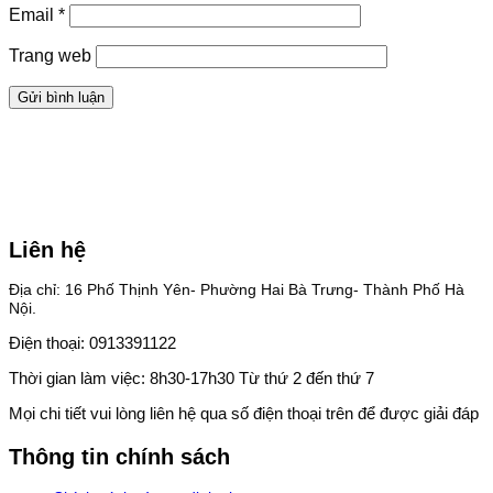
Email
*
Trang web
Liên hệ
Địa chỉ: 16 Phố Thịnh Yên- Phường Hai Bà Trưng- Thành Phố Hà
Nội.
Điện thoại: 0913391122
Thời gian làm việc: 8h30-17h30 Từ thứ 2 đến thứ 7
Mọi chi tiết vui lòng liên hệ qua số điện thoại trên để được giải đáp
Thông tin chính sách