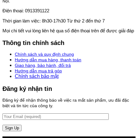
Nội.
Điện thoại: 0913391122
Thời gian làm việc: 8h30-17h30 Từ thứ 2 đến thứ 7
Mọi chi tiết vui lòng liên hệ qua số điện thoại trên để được giải đáp
Thông tin chính sách
Chính sách và quy định chung
Hướng dẫn mua hàng, thanh toán
Giao hàng, bảo hành, đổi trả
Hướng dẫn mua trả góp
Chính sách bảo mật
Đăng ký nhận tin
Đăng ký để nhận thông báo về việc ra mắt sản phẩm, ưu đãi đặc
biệt và tin tức của công ty.