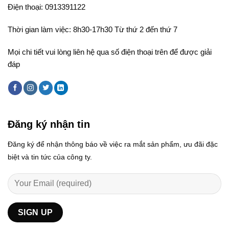
Điện thoại: 0913391122
Thời gian làm việc: 8h30-17h30 Từ thứ 2 đến thứ 7
Mọi chi tiết vui lòng liên hệ qua số điện thoại trên để được giải
đáp
Đăng ký nhận tin
Đăng ký để nhận thông báo về việc ra mắt sản phẩm, ưu đãi đặc
biệt và tin tức của công ty.