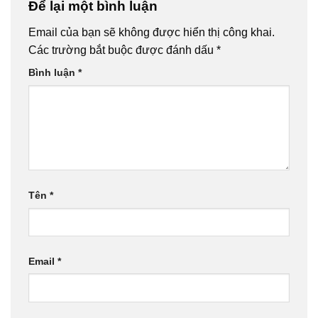
Để lại một bình luận
Email của bạn sẽ không được hiển thị công khai.
Các trường bắt buộc được đánh dấu
*
Bình luận
*
Tên
*
Email
*