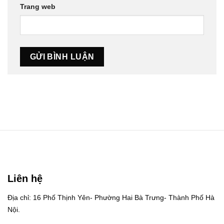
Trang web
Liên hệ
Địa chỉ: 16 Phố Thịnh Yên- Phường Hai Bà Trưng- Thành Phố Hà
Nội.