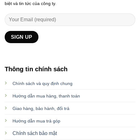
biệt và tin tức của công ty.
Thông tin chính sách
Chính sách và quy định chung
Hướng dẫn mua hàng, thanh toán
Giao hàng, bảo hành, đổi trả
Hướng dẫn mua trả góp
Chính sách bảo mật