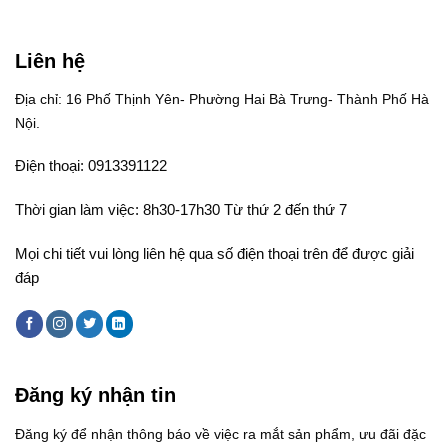
Liên hệ
Địa chỉ: 16 Phố Thịnh Yên- Phường Hai Bà Trưng- Thành Phố Hà
Nội.
Điện thoại: 0913391122
Thời gian làm việc: 8h30-17h30 Từ thứ 2 đến thứ 7
Mọi chi tiết vui lòng liên hệ qua số điện thoại trên để được giải
đáp
Đăng ký nhận tin
Đăng ký để nhận thông báo về việc ra mắt sản phẩm, ưu đãi đặc