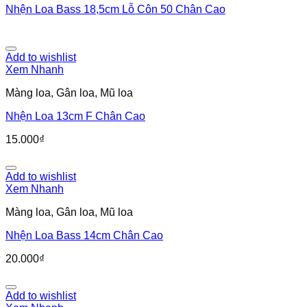
Nhện Loa Bass 18,5cm Lỗ Côn 50 Chân Cao
Add to wishlist
Xem Nhanh
Màng loa, Gân loa, Mũ loa
Nhện Loa 13cm F Chân Cao
15.000
₫
Add to wishlist
Xem Nhanh
Màng loa, Gân loa, Mũ loa
Nhện Loa Bass 14cm Chân Cao
20.000
₫
Add to wishlist