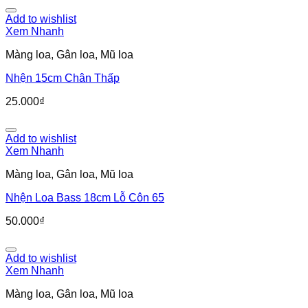
Add to wishlist
Xem Nhanh
Màng loa, Gân loa, Mũ loa
Nhện 15cm Chân Thấp
25.000
₫
Add to wishlist
Xem Nhanh
Màng loa, Gân loa, Mũ loa
Nhện Loa Bass 18cm Lỗ Côn 65
50.000
₫
Add to wishlist
Xem Nhanh
Màng loa, Gân loa, Mũ loa