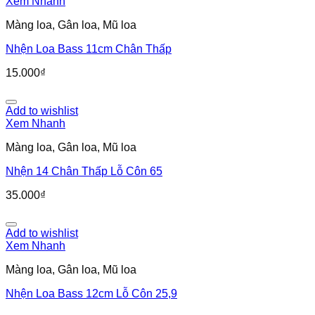
Xem Nhanh
Màng loa, Gân loa, Mũ loa
Nhện Loa Bass 11cm Chân Thấp
15.000
₫
Add to wishlist
Xem Nhanh
Màng loa, Gân loa, Mũ loa
Nhện 14 Chân Thấp Lỗ Côn 65
35.000
₫
Add to wishlist
Xem Nhanh
Màng loa, Gân loa, Mũ loa
Nhện Loa Bass 12cm Lỗ Côn 25,9