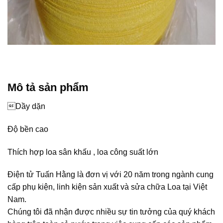
Mô tả sản phẩm
Dầy dặn
Độ bền cao
Thích hợp loa sân khấu , loa công suất lớn
Điện tử Tuấn Hằng là đơn vị với 20 năm trong ngành cung
cấp phụ kiện, linh kiện sản xuất và sửa chữa Loa tại Việt
Nam.
Chúng tôi đã nhận được nhiều sự tin tưởng của quý khách