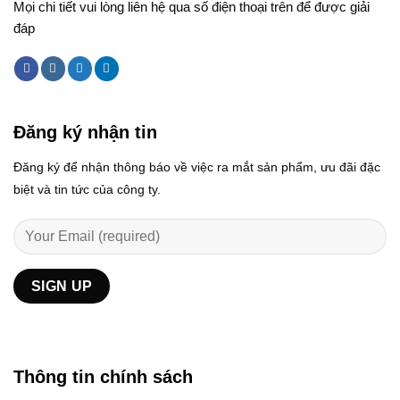
Mọi chi tiết vui lòng liên hệ qua số điện thoại trên để được giải
đáp
Đăng ký nhận tin
Đăng ký để nhận thông báo về việc ra mắt sản phẩm, ưu đãi đặc
biệt và tin tức của công ty.
Thông tin chính sách