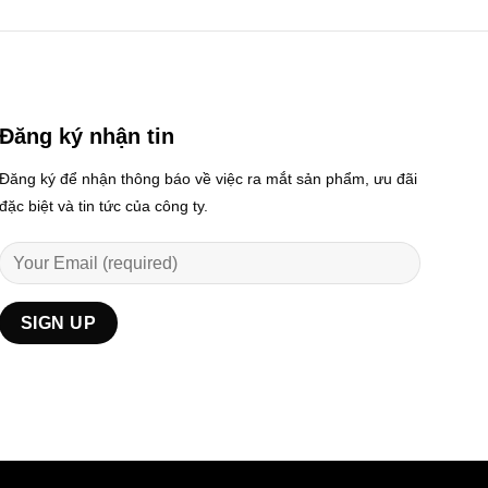
Đăng ký nhận tin
Đăng ký để nhận thông báo về việc ra mắt sản phẩm, ưu đãi
đặc biệt và tin tức của công ty.