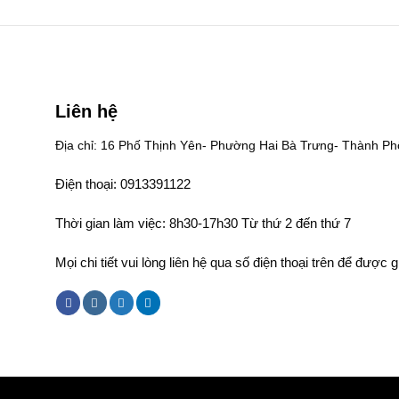
Liên hệ
Địa chỉ: 16 Phố Thịnh Yên- Phường Hai Bà Trưng- Thành Ph
Điện thoại: 0913391122
Thời gian làm việc: 8h30-17h30 Từ thứ 2 đến thứ 7
Mọi chi tiết vui lòng liên hệ qua số điện thoại trên để được g