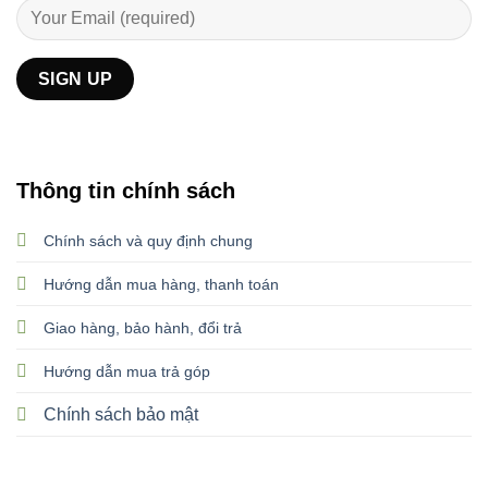
Thông tin chính sách
Chính sách và quy định chung
Hướng dẫn mua hàng, thanh toán
Giao hàng, bảo hành, đổi trả
Hướng dẫn mua trả góp
Chính sách bảo mật