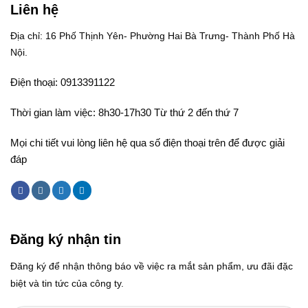
Liên hệ
Địa chỉ: 16 Phố Thịnh Yên- Phường Hai Bà Trưng- Thành Phố Hà
Nội.
Điện thoại: 0913391122
Thời gian làm việc: 8h30-17h30 Từ thứ 2 đến thứ 7
Mọi chi tiết vui lòng liên hệ qua số điện thoại trên để được giải
đáp
Đăng ký nhận tin
Đăng ký để nhận thông báo về việc ra mắt sản phẩm, ưu đãi đặc
biệt và tin tức của công ty.