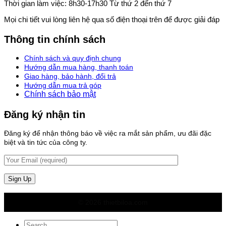
Thời gian làm việc: 8h30-17h30 Từ thứ 2 đến thứ 7
Mọi chi tiết vui lòng liên hệ qua số điện thoại trên để được giải đáp
Thông tin chính sách
Chính sách và quy định chung
Hướng dẫn mua hàng, thanh toán
Giao hàng, bảo hành, đổi trả
Hướng dẫn mua trả góp
Chính sách bảo mật
Đăng ký nhận tin
Đăng ký để nhận thông báo về việc ra mắt sản phẩm, ưu đãi đặc
biệt và tin tức của công ty.
© 2026 thietbiloa.com
Search