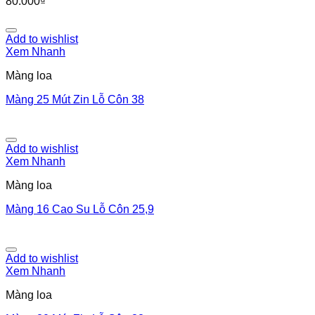
80.000
₫
Add to wishlist
Xem Nhanh
Màng loa
Màng 25 Mút Zin Lỗ Côn 38
Add to wishlist
Xem Nhanh
Màng loa
Màng 16 Cao Su Lỗ Côn 25,9
Add to wishlist
Xem Nhanh
Màng loa