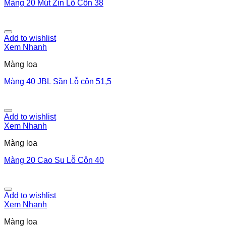
Màng 20 Mút Zin Lỗ Côn 38
Add to wishlist
Xem Nhanh
Màng loa
Màng 40 JBL Sần Lỗ côn 51,5
Add to wishlist
Xem Nhanh
Màng loa
Màng 20 Cao Su Lỗ Côn 40
Add to wishlist
Xem Nhanh
Màng loa