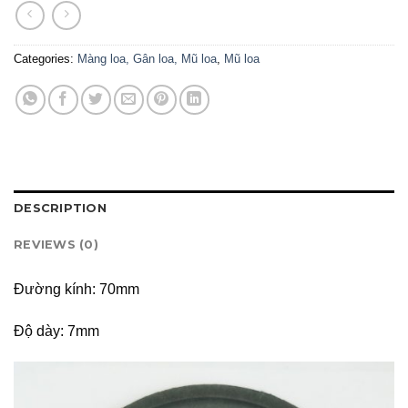
Categories:
Màng loa, Gân loa, Mũ loa
,
Mũ loa
DESCRIPTION
REVIEWS (0)
Đường kính: 70mm
Độ dày: 7mm