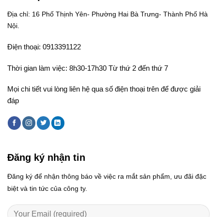
Địa chỉ: 16 Phố Thịnh Yên- Phường Hai Bà Trưng- Thành Phố Hà
Nội.
Điện thoại: 0913391122
Thời gian làm việc: 8h30-17h30 Từ thứ 2 đến thứ 7
Mọi chi tiết vui lòng liên hệ qua số điện thoại trên để được giải
đáp
Đăng ký nhận tin
Đăng ký để nhận thông báo về việc ra mắt sản phẩm, ưu đãi đặc
biệt và tin tức của công ty.