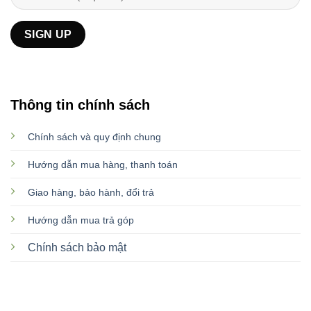
Thông tin chính sách
Chính sách và quy định chung
Hướng dẫn mua hàng, thanh toán
Giao hàng, bảo hành, đổi trả
Hướng dẫn mua trả góp
Chính sách bảo mật